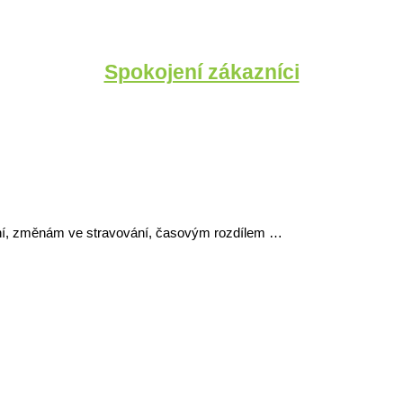
Spokojení zákazníci
ování, změnám ve stravování, časovým rozdílem …